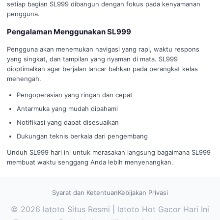
setiap bagian SL999 dibangun dengan fokus pada kenyamanan
pengguna.
Pengalaman Menggunakan SL999
Pengguna akan menemukan navigasi yang rapi, waktu respons
yang singkat, dan tampilan yang nyaman di mata. SL999
dioptimalkan agar berjalan lancar bahkan pada perangkat kelas
menengah.
Pengoperasian yang ringan dan cepat
Antarmuka yang mudah dipahami
Notifikasi yang dapat disesuaikan
Dukungan teknis berkala dari pengembang
Unduh SL999 hari ini untuk merasakan langsung bagaimana SL999
membuat waktu senggang Anda lebih menyenangkan.
Syarat dan Ketentuan
Kebijakan Privasi
© 2026 latoto Situs Resmi | latoto Hot Gacor Hari Ini