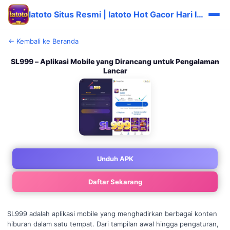
latoto Situs Resmi | latoto Hot Gacor Hari Ini Terpercaya 🎯
← Kembali ke Beranda
SL999 – Aplikasi Mobile yang Dirancang untuk Pengalaman
Lancar
Unduh APK
Daftar Sekarang
SL999 adalah aplikasi mobile yang menghadirkan berbagai konten
hiburan dalam satu tempat. Dari tampilan awal hingga pengaturan,