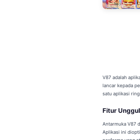
V87 adalah apli
lancar kepada p
satu aplikasi rin
Fitur Unggu
Antarmuka V87 di
Aplikasi ini dio